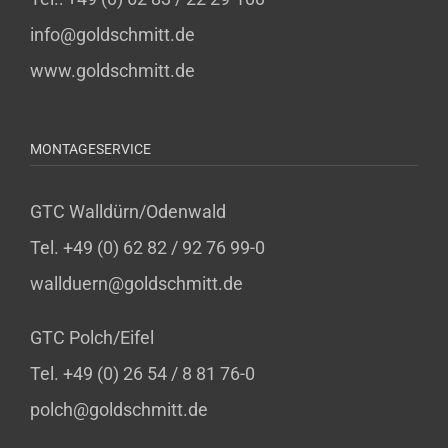
info@goldschmitt.de
www.goldschmitt.de
MONTAGESERVICE
GTC Walldürn/Odenwald
Tel. +49 (0) 62 82 / 92 76 99-0
wallduern@goldschmitt.de
GTC Polch/Eifel
Tel. +49 (0) 26 54 / 8 81 76-0
polch@goldschmitt.de