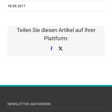
18.09.2017
Teilen Sie diesen Artikel auf Ihrer
Plattform:
Facebook
X
NEWSLETTER ANFORDERN