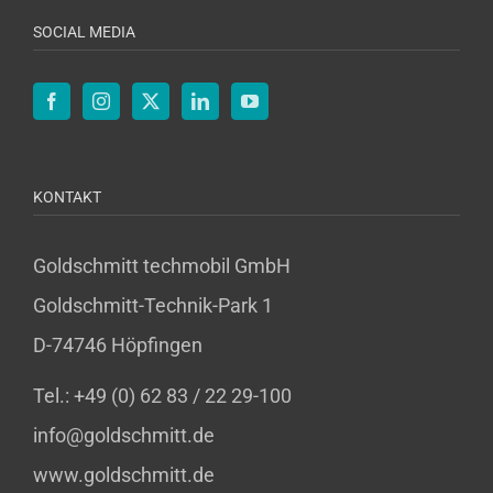
SOCIAL MEDIA
KONTAKT
Goldschmitt techmobil GmbH
Goldschmitt-Technik-Park 1
D-74746 Höpfingen
Tel.: +49 (0) 62 83 / 22 29-100
info@goldschmitt.de
www.goldschmitt.de