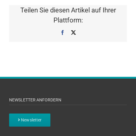
Teilen Sie diesen Artikel auf Ihrer
Plattform:
Facebook
X
NEWSLETTER ANFORDERN
Newsletter