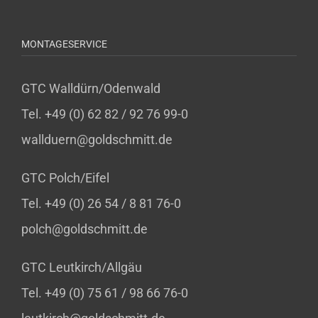
MONTAGESERVICE
GTC Walldürn/Odenwald
Tel. +49 (0) 62 82 / 92 76 99-0
wallduern@goldschmitt.de
GTC Polch/Eifel
Tel. +49 (0) 26 54 / 8 81 76-0
polch@goldschmitt.de
GTC Leutkirch/Allgäu
Tel. +49 (0) 75 61 / 98 66 76-0