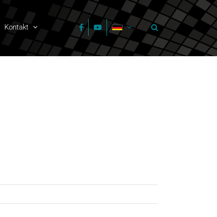
Kontakt