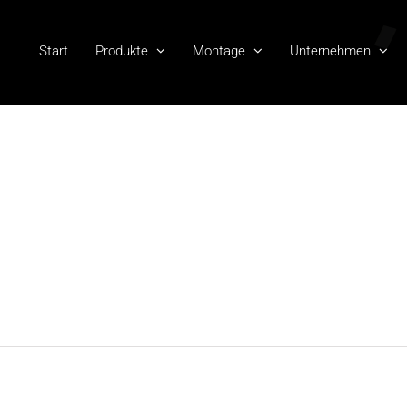
Start
Produkte
Montage
Unternehmen