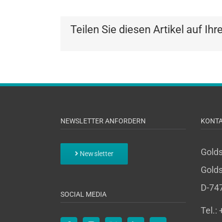
Teilen Sie diesen Artikel auf Ihr
NEWSLETTER ANFORDERN
KONT
Gold
Newsletter
Golds
D-74
SOCIAL MEDIA
Tel.: